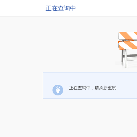
正在查询中
正在查询中，请刷新重试