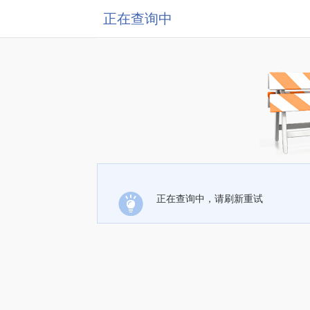
正在查询中
正在查询中，请刷新重试