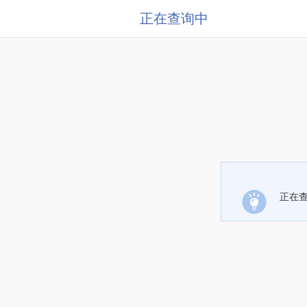
正在查询中
正在