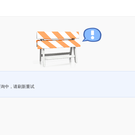
查询中，请刷新重试